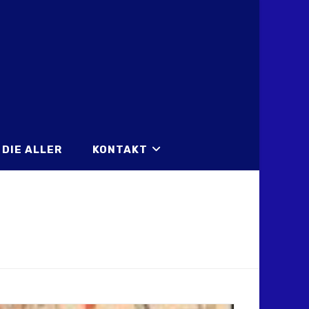
DIE ALLER
KONTAKT