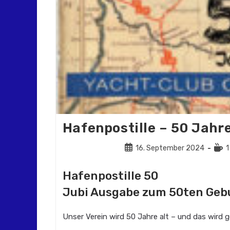
Hafenpostille – 50 Jahr
Beitrag
Lese
16. September 2024
1
veröffentlicht:
Hafenpostille 50
Jubi Ausgabe zum 50ten Geb
Unser Verein wird 50 Jahre alt – und das wird g