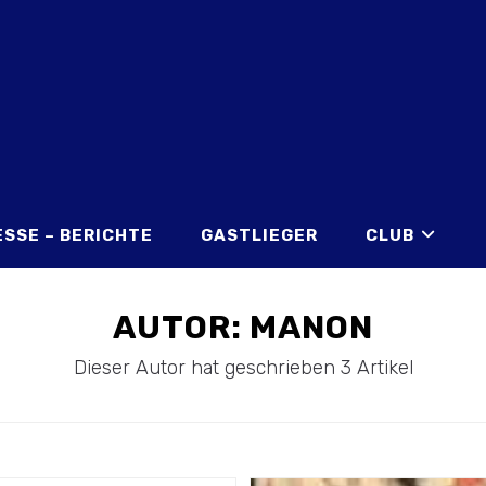
ESSE – BERICHTE
GASTLIEGER
CLUB
AUTOR:
MANON
Dieser Autor hat geschrieben 3 Artikel