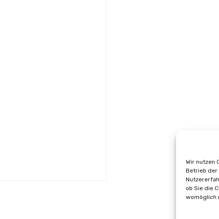
Wir nutzen 
Betrieb der
Nutzererfah
ob Sie die 
womöglich n