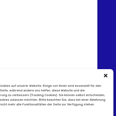
Cookies auf unserer Website. Einige von ihnen sind essenziell für den
 Seite, während andere uns helfen, diese Website und die
rung zu verbessern (Tracking Cookies). Sie können selbst entscheiden,
Cookies zulassen möchten. Bitte beachten Sie, dass bei einer Ablehnung
icht mehr alle Funktionalitäten der Seite zur Verfügung stehen.