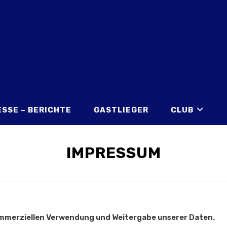
ESSE – BERICHTE
GASTLIEGER
CLUB
IMPRESSUM
mmerziellen Verwendung und Weitergabe unserer Daten.