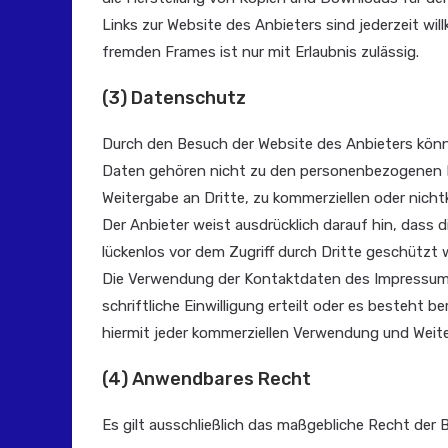
Links zur Website des Anbieters sind jederzeit wi
fremden Frames ist nur mit Erlaubnis zulässig.
(3) Datenschutz
Durch den Besuch der Website des Anbieters könne
Daten gehören nicht zu den personenbezogenen Da
Weitergabe an Dritte, zu kommerziellen oder nicht
Der Anbieter weist ausdrücklich darauf hin, dass 
lückenlos vor dem Zugriff durch Dritte geschützt
Die Verwendung der Kontaktdaten des Impressums 
schriftliche Einwilligung erteilt oder es besteht
hiermit jeder kommerziellen Verwendung und Weite
(4) Anwendbares Recht
Es gilt ausschließlich das maßgebliche Recht der