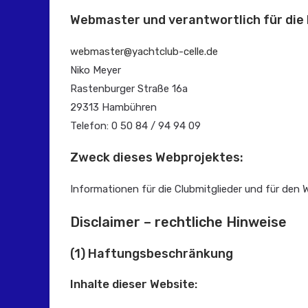
Webmaster und verantwortlich für die 
webmaster@yachtclub-celle.de
Niko Meyer
Rastenburger Straße 16a
29313 Hambühren
Telefon: 0 50 84 / 94 94 09
Zweck dieses Webprojektes:
Informationen für die Clubmitglieder und für den 
Disclaimer – rechtliche Hinweise
(1) Haftungsbeschränkung
Inhalte dieser Website: