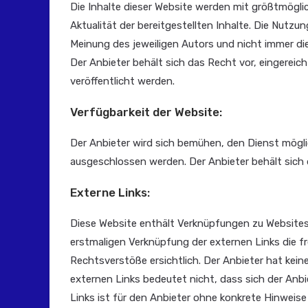
Die Inhalte dieser Website werden mit größtmöglich
Aktualität der bereitgestellten Inhalte. Die Nutz
Meinung des jeweiligen Autors und nicht immer di
Der Anbieter behält sich das Recht vor, eingereic
veröffentlicht werden.
Verfügbarkeit der Website:
Der Anbieter wird sich bemühen, den Dienst möglic
ausgeschlossen werden. Der Anbieter behält sich d
Externe Links:
Diese Website enthält Verknüpfungen zu Websites Dr
erstmaligen Verknüpfung der externen Links die 
Rechtsverstöße ersichtlich. Der Anbieter hat keine
externen Links bedeutet nicht, dass sich der Anbi
Links ist für den Anbieter ohne konkrete Hinweis