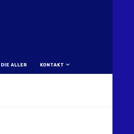
DIE ALLER
KONTAKT