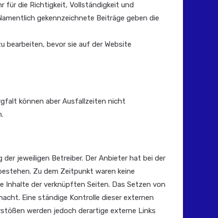
für die Richtigkeit, Vollständigkeit und
. Namentlich gekennzeichnete Beiträge geben die
u bearbeiten, bevor sie auf der Website
gfalt können aber Ausfallzeiten nicht
.
der jeweiligen Betreiber. Der Anbieter hat bei der
 bestehen. Zu dem Zeitpunkt waren keine
die Inhalte der verknüpften Seiten. Das Setzen von
macht. Eine ständige Kontrolle dieser externen
rstößen werden jedoch derartige externe Links