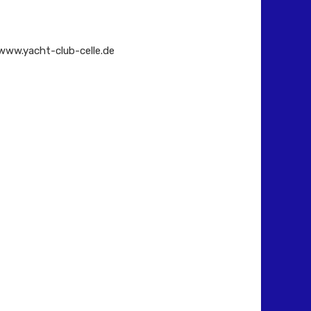
www.yacht-club-celle.de