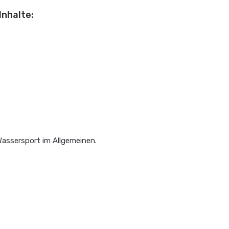
Inhalte:
Wassersport im Allgemeinen.