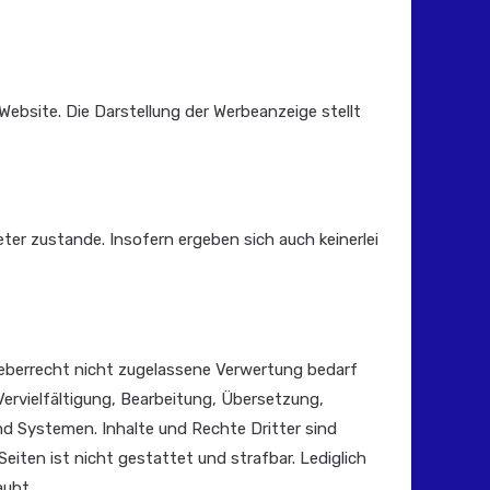
Website. Die Darstellung der Werbeanzeige stellt
er zustande. Insofern ergeben sich auch keinerlei
heberrecht nicht zugelassene Verwertung bedarf
Vervielfältigung, Bearbeitung, Übersetzung,
d Systemen. Inhalte und Rechte Dritter sind
eiten ist nicht gestattet und strafbar. Lediglich
aubt.