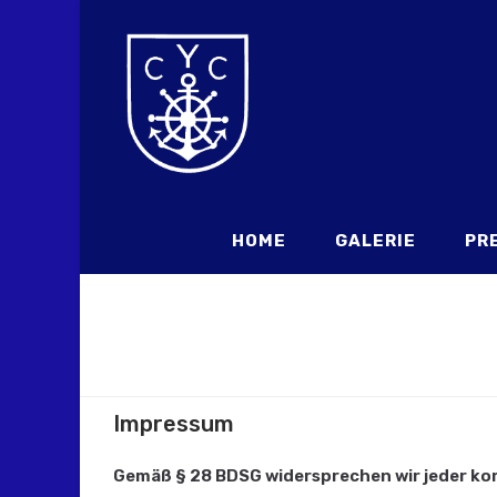
HOME
GALERIE
PR
Impressum
Gemäß § 28 BDSG widersprechen wir jeder ko