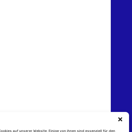
Cookies auf unserer Website. Einige von ihnen sind essenziell für den