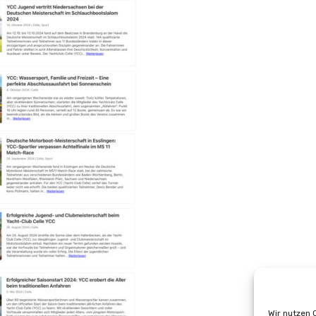
Wir nutzen 