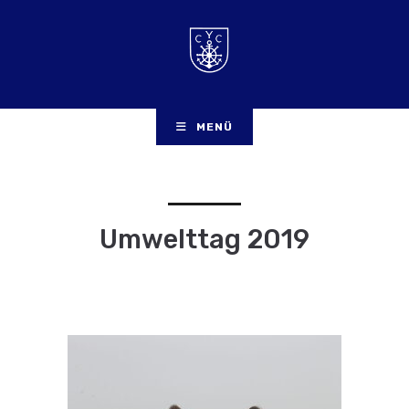
MENÜ
Umwelttag 2019