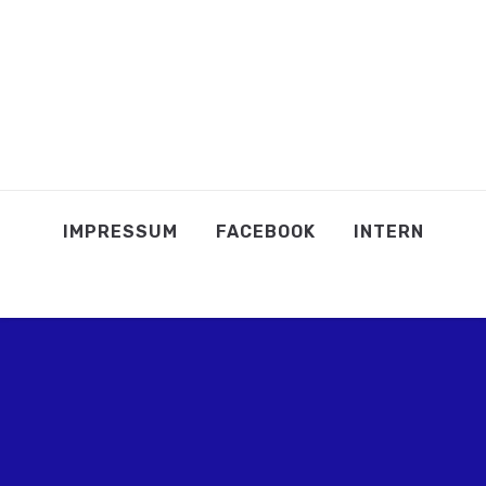
IMPRESSUM
FACEBOOK
INTERN