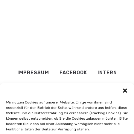
IMPRESSUM
FACEBOOK
INTERN
Wir nutzen Cookies auf unserer Website. Einige von ihnen sind
essenziell für den Betrieb der Seite, während andere uns helfen, diese
Website und die Nutzererfahrung zu verbessern (Tracking Cookies). Sie
können selbst entscheiden, ob Sie die Cookies zulassen möchten. Bitte
beachten Sie, dass bei einer Ablehnung womöglich nicht mehr alle
Funktionalitäten der Seite zur Verfügung stehen.