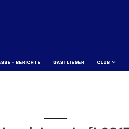
ESSE – BERICHTE
GASTLIEGER
CLUB