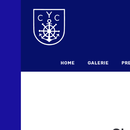
HOME
GALERIE
PR