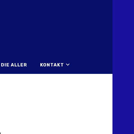
DIE ALLER
KONTAKT