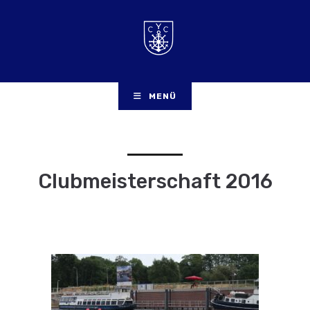
MENÜ
Clubmeisterschaft 2016