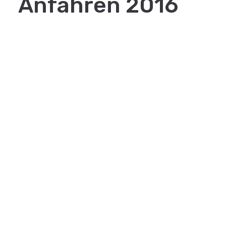
Anfahren 2016