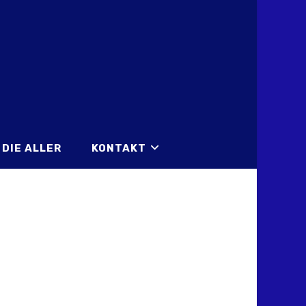
DIE ALLER
KONTAKT