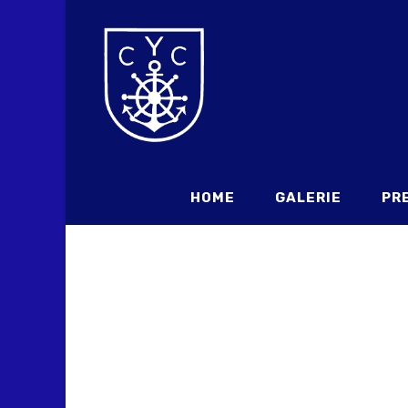
HOME
GALERIE
PR