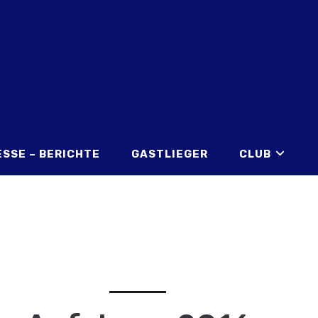
ESSE – BERICHTE
GASTLIEGER
CLUB