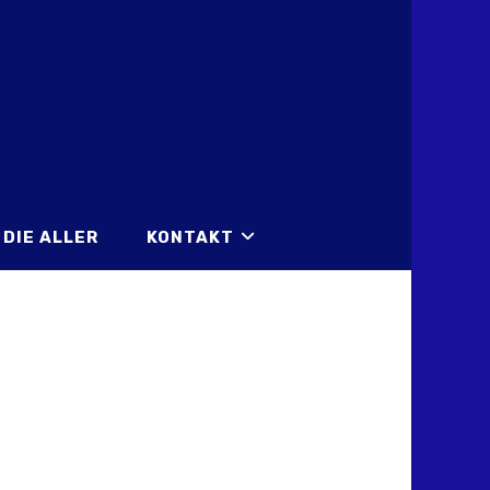
DIE ALLER
KONTAKT