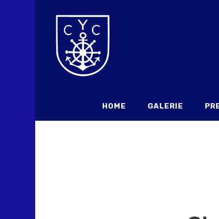
HOME
GALERIE
PR