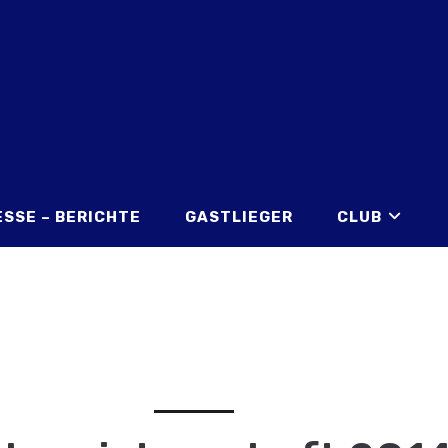
ESSE – BERICHTE
GASTLIEGER
CLUB