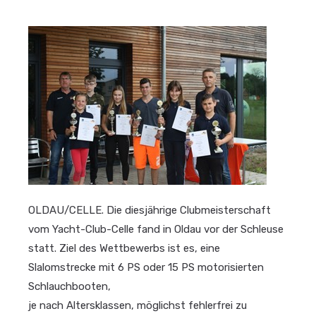
OLDAU/CELLE. Die diesjährige Clubmeisterschaft
vom Yacht-Club-Celle fand in Oldau vor der Schleuse
statt. Ziel des Wettbewerbs ist es, eine
Slalomstrecke mit 6 PS oder 15 PS motorisierten
Schlauchbooten,
je nach Altersklassen, möglichst fehlerfrei zu