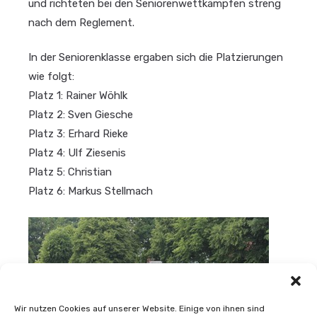
und richteten bei den Seniorenwettkämpfen streng
nach dem Reglement.
In der Seniorenklasse ergaben sich die Platzierungen
wie folgt:
Platz 1: Rainer Wöhlk
Platz 2: Sven Giesche
Platz 3: Erhard Rieke
Platz 4: Ulf Ziesenis
Platz 5: Christian
Platz 6: Markus Stellmach
Wir nutzen Cookies auf unserer Website. Einige von ihnen sind