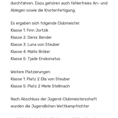
durchfahren. Dazu gehören auch fehlerfreies An- und
Ablegen sowie die Knotenfertigung.
Es ergaben sich folgende Clubmeister:
Klasse 1: Finn Jortzik
Klasse 2: Deniz Bender
Klasse 3: Luna von Steuber
Klasse 4: Malte Bröker
Klasse 5: Tjade Enskonatus
Weitere Platzierungen:
Klasse 1: Platz 2 Ella von Steuber
Klasse 5: Platz 2 Merle Stellmach
Nach Abschluss der Jugend-Clubmeisterschaft
wurden die Jugendlichen Wettkampfrichter