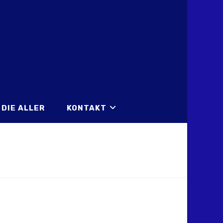
DIE ALLER
KONTAKT