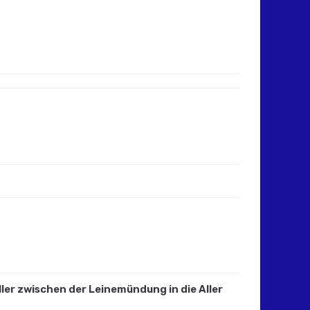
 Aller zwischen der Leinemündung in die Aller