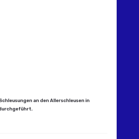
 Schleusungen an den Allerschleusen in
durchgeführt.