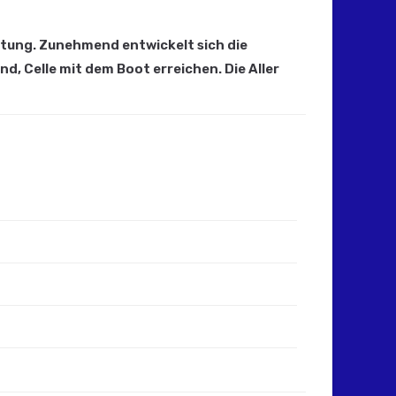
eutung. Zunehmend entwickelt sich die
, Celle mit dem Boot erreichen. Die Aller