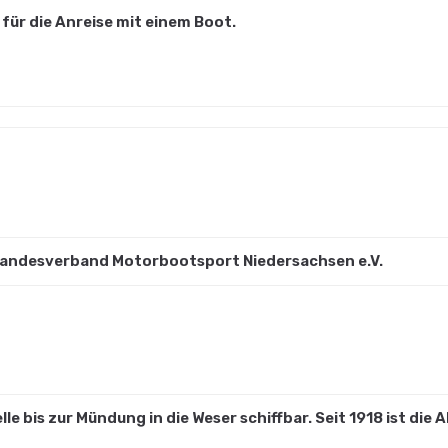
für die Anreise mit einem Boot.
 Landesverband Motorbootsport Niedersachsen e.V.
lle bis zur Mündung in die Weser schiffbar. Seit 1918 ist die