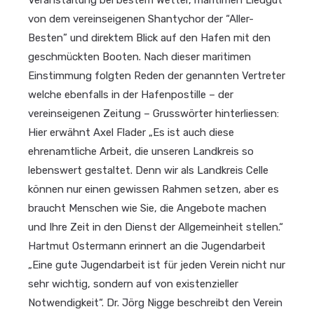
von dem vereinseigenen Shantychor der “Aller-
Besten” und direktem Blick auf den Hafen mit den
geschmückten Booten. Nach dieser maritimen
Einstimmung folgten Reden der genannten Vertreter
welche ebenfalls in der Hafenpostille – der
vereinseigenen Zeitung – Grusswörter hinterliessen:
Hier erwähnt Axel Flader „Es ist auch diese
ehrenamtliche Arbeit, die unseren Landkreis so
lebenswert gestaltet. Denn wir als Landkreis Celle
können nur einen gewissen Rahmen setzen, aber es
braucht Menschen wie Sie, die Angebote machen
und Ihre Zeit in den Dienst der Allgemeinheit stellen.“
Hartmut Ostermann erinnert an die Jugendarbeit
„Eine gute Jugendarbeit ist für jeden Verein nicht nur
sehr wichtig, sondern auf von existenzieller
Notwendigkeit“. Dr. Jörg Nigge beschreibt den Verein