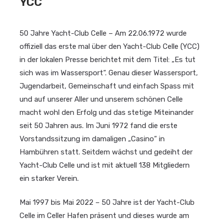
YCC
50 Jahre Yacht-Club Celle – Am 22.06.1972 wurde
offiziell das erste mal über den Yacht-Club Celle (YCC)
in der lokalen Presse berichtet mit dem Titel: „Es tut
sich was im Wassersport“. Genau dieser Wassersport,
Jugendarbeit, Gemeinschaft und einfach Spass mit
und auf unserer Aller und unserem schönen Celle
macht wohl den Erfolg und das stetige Miteinander
seit 50 Jahren aus. Im Juni 1972 fand die erste
Vorstandssitzung im damaligen „Casino“ in
Hambühren statt. Seitdem wächst und gedeiht der
Yacht-Club Celle und ist mit aktuell 138 Mitgliedern
ein starker Verein.
Mai 1997 bis Mai 2022 – 50 Jahre ist der Yacht-Club
Celle im Celler Hafen präsent und dieses wurde am