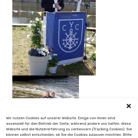
Wir nutzen Cookies auf unserer Website. Einige von ihnen sind
essenziell für den Betrieb der Seite, während andere uns helfen, diese
Website und die Nutzererfahrung zu verbessern (Tracking Cookies). Sie
können selbst entscheiden, ob Sie die Cookies zulassen möchten. Bitte