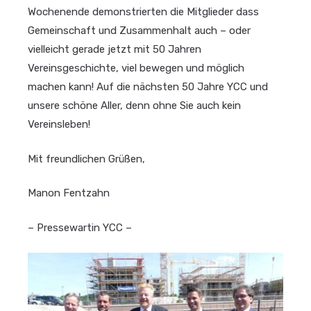
Wochenende demonstrierten die Mitglieder dass
Gemeinschaft und Zusammenhalt auch – oder
vielleicht gerade jetzt mit 50 Jahren
Vereinsgeschichte, viel bewegen und möglich
machen kann! Auf die nächsten 50 Jahre YCC und
unsere schöne Aller, denn ohne Sie auch kein
Vereinsleben!
Mit freundlichen Grüßen,
Manon Fentzahn
– Pressewartin YCC –