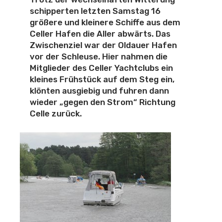
schipperten letzten Samstag 16
größere und kleinere Schiffe aus dem
Celler Hafen die Aller abwärts. Das
Zwischenziel war der Oldauer Hafen
vor der Schleuse. Hier nahmen die
Mitglieder des Celler Yachtclubs ein
kleines Frühstück auf dem Steg ein,
klönten ausgiebig und fuhren dann
wieder „gegen den Strom“ Richtung
Celle zurück.